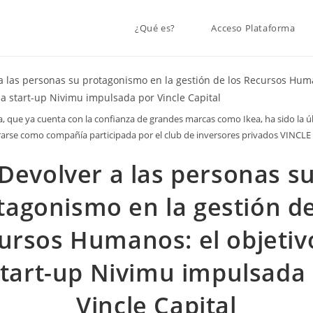
¿Qué es?
Acceso Plataforma
a, que ya cuenta con la confianza de grandes marcas como Ikea, ha sido la ú
arse como compañía participada por el club de inversores privados VINCL
Devolver a las personas s
tagonismo en la gestión de
ursos Humanos: el objetiv
start-up Nivimu impulsada
Vincle Capital