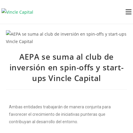
Saltar
al
contenido
AEPA se suma al club de
inversión en spin-offs y start-
ups Vincle Capital
Ambas entidades trabajarán de manera conjunta para
favorecer el crecimiento de iniciativas punteras que
contribuyan al desarrollo del entorno.