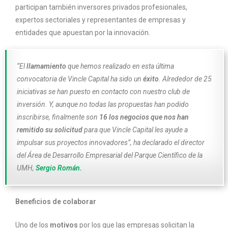
participan también inversores privados profesionales,
expertos sectoriales y representantes de empresas y
entidades que apuestan por la innovación.
“El
llamamiento
que hemos realizado en esta última
convocatoria de Vincle Capital ha sido un
éxito
. Alrededor de 25
iniciativas se han puesto en contacto con nuestro club de
inversión. Y, aunque no todas las propuestas han podido
inscribirse, finalmente son
16 los negocios que nos han
remitido su solicitud
para que Vincle Capital les ayude a
impulsar sus proyectos innovadores”, ha declarado el director
del Área de Desarrollo Empresarial del Parque Científico de la
UMH,
Sergio Román.
Beneficios de colaborar
Uno de los
motivos
por los que las empresas solicitan la