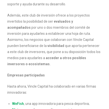
soporte y ayuda durante su desarrollo.
Además, este club de inversión ofrece a los proyectos
invertidos la posibilidad de ser
evaluados y
acompañados
por uno o dos miembros del comité de
inversión para ayudarles a establecer una hoja de ruta.
Asimismo, los negocios que colaboran con Vincle Capital
pueden beneficiarse de la
visibilidad
que aporta pertenecer
a este club de inversores, que pone a su disposición todos los
medios para ayudarles a
acceder a otros posibles
inversores o ecosistemas.
Empresas participadas
Hasta ahora, Vincle Capital ha colaborado en varias firmas
innovadoras:
WeFish
, una app innovadora para pesca deportiva;