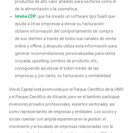
productos de alto valor añadido para sectores como el
de la alimentación o la cosmética;
Intelia CDP
, que ha creado un software tipo SaaS que
ayuda a otras empresas a elevar su facturación:
obtiene información del comportamiento de compra
de sus clientes a través de todos sus canales de venta
online y offline, y después utiliza esta información para
generar recomendaciones personalizadas para venta
cruzada, upselling, combos de producto, etc.,
consiguiendo así elevar el ticket medio de las
empresas y, por tanto, su facturación y rentabilidad;
Vincle Capital está promovida por el Parque Científico de la UMH
y el Parque Científico de Alicante, pero en él también participan
inversores privados profesionales, expertos sectoriales, así
como representantes de empresas y entidades. Los socios y
socias cuentan con amplia experiencia en la gestión, el
crecimiento y el escalado de empresas relacionadas con la