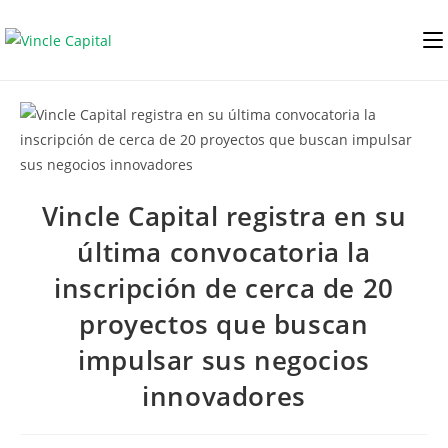
Vincle Capital registra en su
última convocatoria la
inscripción de cerca de 20
proyectos que buscan
impulsar sus negocios
innovadores