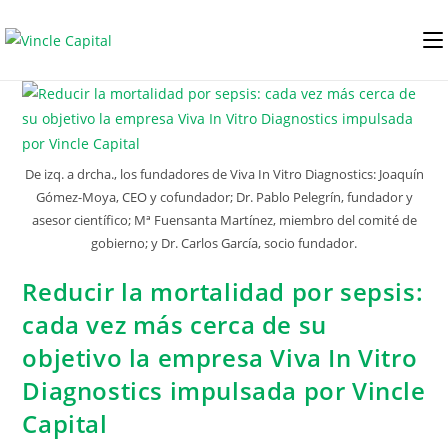
De izq. a drcha., los fundadores de Viva In Vitro Diagnostics: Joaquín
Gómez-Moya, CEO y cofundador; Dr. Pablo Pelegrín, fundador y
asesor científico; Mª Fuensanta Martínez, miembro del comité de
gobierno; y Dr. Carlos García, socio fundador.
Reducir la mortalidad por sepsis:
cada vez más cerca de su
objetivo la empresa Viva In Vitro
Diagnostics impulsada por Vincle
Capital