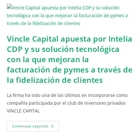
Vincle Capital apuesta por Intelia
CDP y su solución tecnológica
con la que mejoran la
facturación de pymes a través de
la fidelización de clientes
La firma ha sido una de las últimas en incorporarse como
compañía participada por el club de inversores privados
VINCLE CAPITAL
Continuar Leyendo