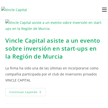
Vincle Capital asiste a un evento
sobre inversión en start-ups en
la Región de Murcia
La firma ha sido una de las últimas en incorporarse como
compañía participada por el club de inversores privados
VINCLE CAPITAL
Continuar Leyendo