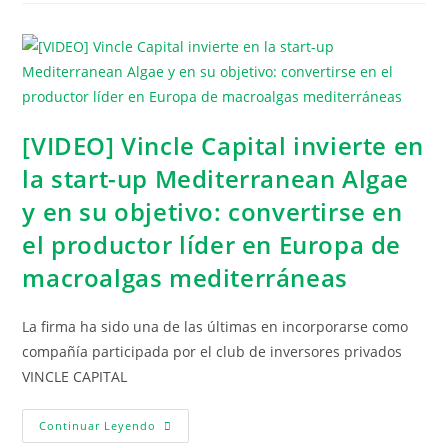
[VIDEO] Vincle Capital invierte en
la start-up Mediterranean Algae
y en su objetivo: convertirse en
el productor líder en Europa de
macroalgas mediterráneas
La firma ha sido una de las últimas en incorporarse como
compañía participada por el club de inversores privados
VINCLE CAPITAL
Continuar Leyendo