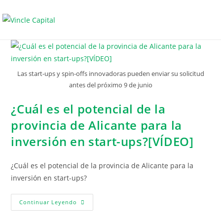
Las start-ups y spin-offs innovadoras pueden enviar su solicitud
antes del próximo 9 de junio
¿Cuál es el potencial de la
provincia de Alicante para la
inversión en start-ups?[VÍDEO]
¿Cuál es el potencial de la provincia de Alicante para la
inversión en start-ups?
Continuar Leyendo