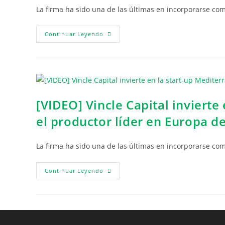
La firma ha sido una de las últimas en incorporarse co
Continuar Leyendo
[VIDEO] Vincle Capital invierte
el productor líder en Europa 
La firma ha sido una de las últimas en incorporarse co
Continuar Leyendo