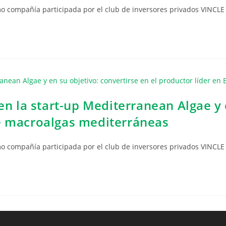
mo compañía participada por el club de inversores privados VINCLE
 en la start-up Mediterranean Algae y 
de macroalgas mediterráneas
mo compañía participada por el club de inversores privados VINCLE