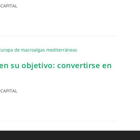
 CAPITAL
en su objetivo: convertirse en
 CAPITAL