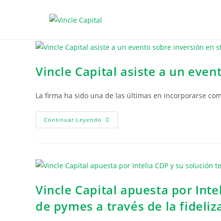
Vincle Capital asiste a un even
La firma ha sido una de las últimas en incorporarse co
Continuar Leyendo
Vincle Capital apuesta por Inte
de pymes a través de la fideliz