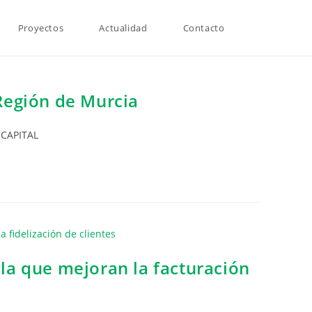
Proyectos
Actualidad
Contacto
 Región de Murcia
 CAPITAL
 la que mejoran la facturación