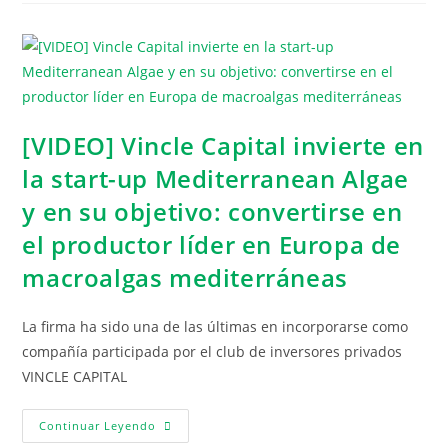
[VIDEO] Vincle Capital invierte en
la start-up Mediterranean Algae
y en su objetivo: convertirse en
el productor líder en Europa de
macroalgas mediterráneas
La firma ha sido una de las últimas en incorporarse como
compañía participada por el club de inversores privados
VINCLE CAPITAL
Continuar Leyendo