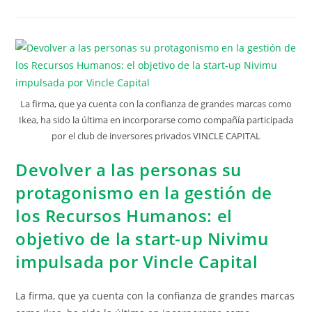
La firma, que ya cuenta con la confianza de grandes marcas como
Ikea, ha sido la última en incorporarse como compañía participada
por el club de inversores privados VINCLE CAPITAL
Devolver a las personas su
protagonismo en la gestión de
los Recursos Humanos: el
objetivo de la start-up Nivimu
impulsada por Vincle Capital
La firma, que ya cuenta con la confianza de grandes marcas