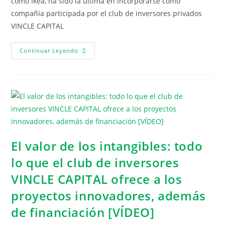
como Ikea, ha sido la última en incorporarse como
compañía participada por el club de inversores privados
VINCLE CAPITAL
Continuar Leyendo
El valor de los intangibles: todo
lo que el club de inversores
VINCLE CAPITAL ofrece a los
proyectos innovadores, además
de financiación [VÍDEO]