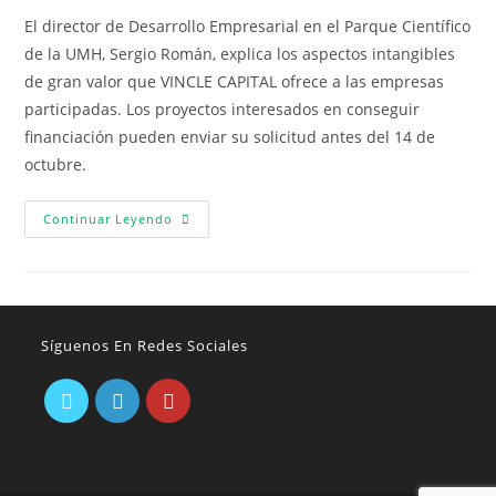
El director de Desarrollo Empresarial en el Parque Científico
de la UMH, Sergio Román, explica los aspectos intangibles
de gran valor que VINCLE CAPITAL ofrece a las empresas
participadas. Los proyectos interesados en conseguir
financiación pueden enviar su solicitud antes del 14 de
octubre.
Continuar Leyendo
Síguenos En Redes Sociales