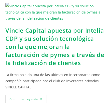
Vincle Capital apuesta por Intelia
CDP y su solución tecnológica
con la que mejoran la
facturación de pymes a través de
la fidelización de clientes
La firma ha sido una de las últimas en incorporarse como
compañía participada por el club de inversores privados
VINCLE CAPITAL
Continuar Leyendo