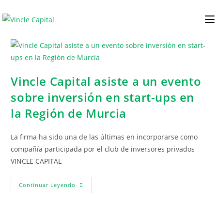
Vincle Capital asiste a un evento
sobre inversión en start-ups en
la Región de Murcia
La firma ha sido una de las últimas en incorporarse como
compañía participada por el club de inversores privados
VINCLE CAPITAL
Continuar Leyendo