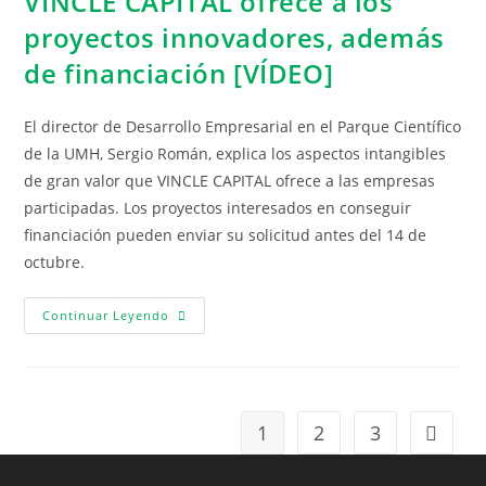
VINCLE CAPITAL ofrece a los
proyectos innovadores, además
de financiación [VÍDEO]
El director de Desarrollo Empresarial en el Parque Científico
de la UMH, Sergio Román, explica los aspectos intangibles
de gran valor que VINCLE CAPITAL ofrece a las empresas
participadas. Los proyectos interesados en conseguir
financiación pueden enviar su solicitud antes del 14 de
octubre.
Continuar Leyendo
1
2
3