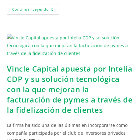
Continuar Leyendo
Vincle Capital apuesta por Intelia
CDP y su solución tecnológica
con la que mejoran la
facturación de pymes a través de
la fidelización de clientes
La firma ha sido una de las últimas en incorporarse como
compañía participada por el club de inversores privados