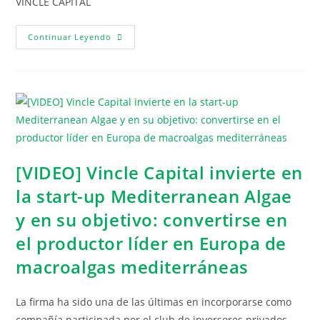
VINCLE CAPITAL
Continuar Leyendo
[VIDEO] Vincle Capital invierte en
la start-up Mediterranean Algae
y en su objetivo: convertirse en
el productor líder en Europa de
macroalgas mediterráneas
La firma ha sido una de las últimas en incorporarse como
compañía participada por el club de inversores privados