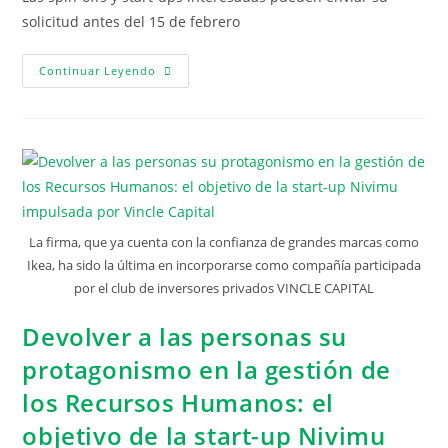
solicitud antes del 15 de febrero
Continuar Leyendo
La firma, que ya cuenta con la confianza de grandes marcas como
Ikea, ha sido la última en incorporarse como compañía participada
por el club de inversores privados VINCLE CAPITAL
Devolver a las personas su
protagonismo en la gestión de
los Recursos Humanos: el
objetivo de la start-up Nivimu