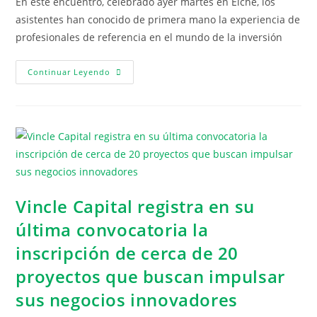
En este encuentro, celebrado ayer martes en Elche, los
asistentes han conocido de primera mano la experiencia de
profesionales de referencia en el mundo de la inversión
Continuar Leyendo
Vincle Capital registra en su
última convocatoria la
inscripción de cerca de 20
proyectos que buscan impulsar
sus negocios innovadores