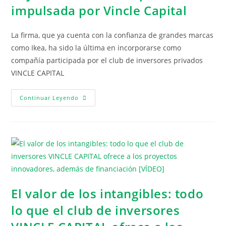
impulsada por Vincle Capital
La firma, que ya cuenta con la confianza de grandes marcas
como Ikea, ha sido la última en incorporarse como
compañía participada por el club de inversores privados
VINCLE CAPITAL
Continuar Leyendo
El valor de los intangibles: todo
lo que el club de inversores