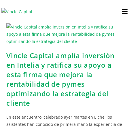
Vincle Capital amplía inversión
en Intelia y ratifica su apoyo a
esta firma que mejora la
rentabilidad de pymes
optimizando la estrategia del
cliente
En este encuentro, celebrado ayer martes en Elche, los
asistentes han conocido de primera mano la experiencia de