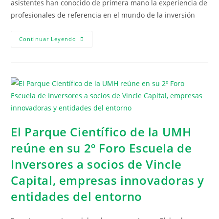
asistentes han conocido de primera mano la experiencia de
profesionales de referencia en el mundo de la inversión
Continuar Leyendo
El Parque Científico de la UMH
reúne en su 2º Foro Escuela de
Inversores a socios de Vincle
Capital, empresas innovadoras y
entidades del entorno