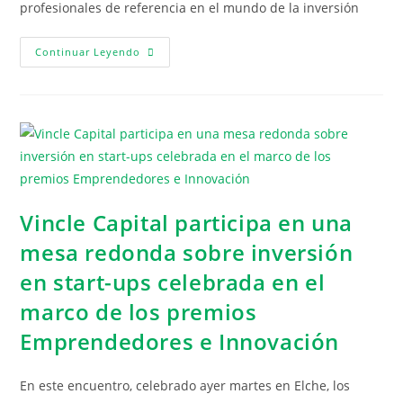
profesionales de referencia en el mundo de la inversión
Continuar Leyendo
Vincle Capital participa en una
mesa redonda sobre inversión
en start-ups celebrada en el
marco de los premios
Emprendedores e Innovación
En este encuentro, celebrado ayer martes en Elche, los