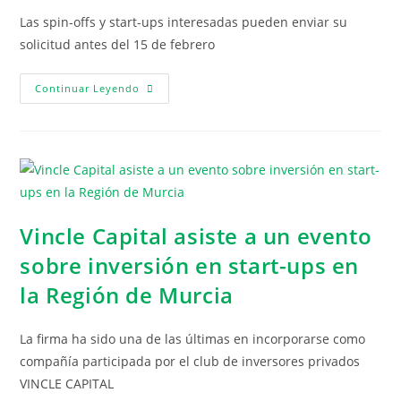
Las spin-offs y start-ups interesadas pueden enviar su
solicitud antes del 15 de febrero
Continuar Leyendo
Vincle Capital asiste a un evento
sobre inversión en start-ups en
la Región de Murcia
La firma ha sido una de las últimas en incorporarse como
compañía participada por el club de inversores privados
VINCLE CAPITAL